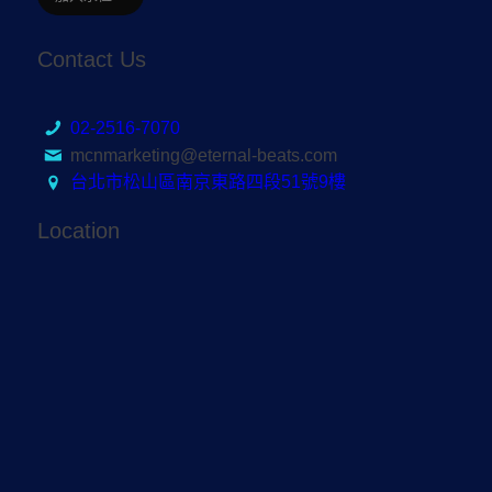
Contact Us
02-2516-7070
mcnmarketing@eternal-beats.com
台北市松山區南京東路四段51號9樓
Location