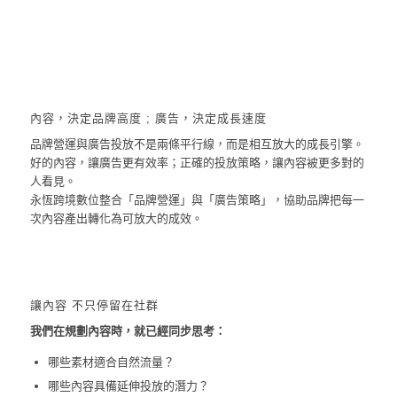
內容，決定品牌高度 ; 廣告，決定成長速度
品牌營運與廣告投放不是兩條平行線，而是相互放大的成長引擎。
好的內容，讓廣告更有效率；正確的投放策略，讓內容被更多對的
人看見。
永恆跨境數位整合「品牌營運」與「廣告策略」，協助品牌把每一
次內容產出轉化為可放大的成效。
讓內容 不只停留在社群
我們在規劃內容時，就已經同步思考：
哪些素材適合自然流量？
哪些內容具備延伸投放的潛力？