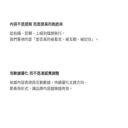
內容不是提案 而是要真的跑起來
從拍攝、剪輯、上線到檔期執行，
我們重視的是「是否真的被看見、被互動、被記住」。
用數據優化 而不是憑感覺調整
依據內容表現與互動數據，持續優化主題方向、
節奏與形式，讓品牌內容越做越有效。