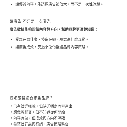
讓優質內容，能透過廣告被放大，而不是一次性消耗。
讓廣告 不只是一次曝光
廣告數據能夠回饋內容與方向，幫助品牌更清楚知道：
受眾在意什麼、停留在哪、願意為什麼互動。
讓廣告成效，反過來優化整體品牌內容策略。
這項服務適合哪些品牌？
。已有社群帳號，但缺乏穩定內容產出
。想做短影音，但不知道從何開始
。內容有做，但成效與方向不明確
。希望社群能與行銷、廣告策略整合