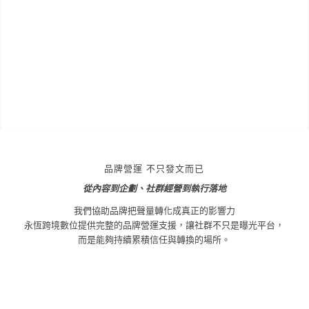
品牌營運 不只發文而已
從內容到企劃、社群經營到執行落地
我們協助品牌把聲量轉化成真正的影響力
永恆跨境數位提供完整的品牌營運支援，讓社群不只是曝光平台，
而是能夠持續累積信任與轉換的場所。